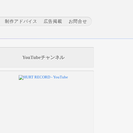
制作アドバイス
広告掲載
お問合せ
YouTubeチャンネル