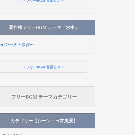
♪ フリーBGM 音源リスト
著作権フリーBGM テーマ「水中」
H2O〜水中散歩〜
♪ フリーBGM 音源リスト
フリーBGM テーマカテゴリー
カテゴリー【シーン・日常風景】