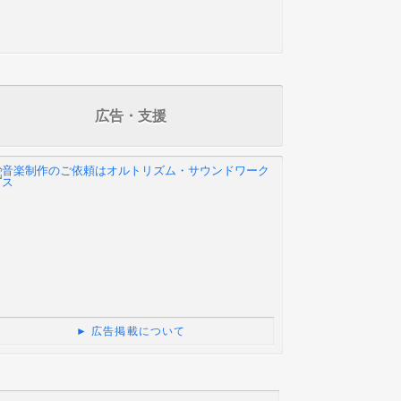
広告・支援
► 広告掲載について