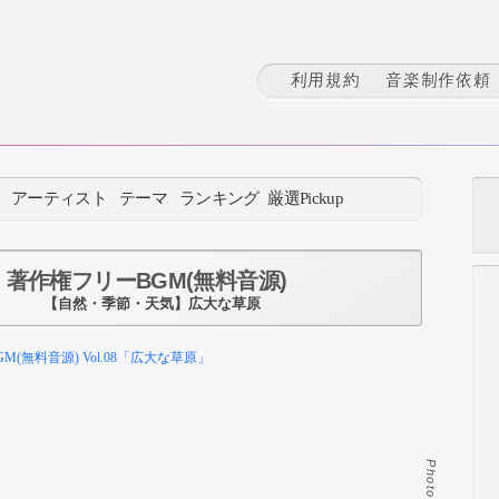
利用規約
音楽制作依頼
：
アーティスト
テーマ
ランキング
厳選Pickup
著作権フリーBGM(無料音源)
【自然・季節・天気】広大な草原