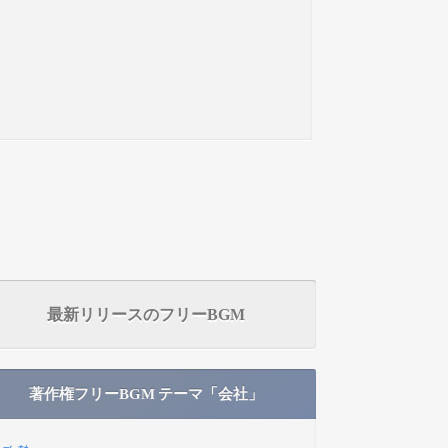
最新リリースのフリーBGM
著作権フリーBGM テーマ「会社」