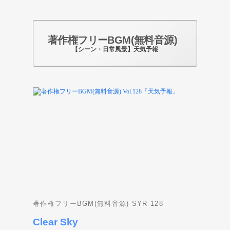
著作権フリーBGM(無料音源)
【シーン・日常風景】天気予報
Photo by pixabay.com
著作権フリーBGM(無料音源) SYR-128
Clear Sky