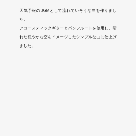
天気予報のBGMとして流れていそうな曲を作りまし
た。
アコースティックギターとパンフルートを使用し、晴
れた穏やかな空をイメージしたシンプルな曲に仕上げ
ました。