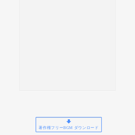
著作権フリーBGM ダウンロード