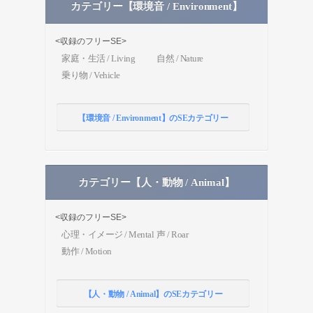
カテゴリー【環境音 / Environment】
<収録のフリーSE>
家庭・生活 / Living
自然 / Nature
乗り物 / Vehicle
【環境音 / Environment】のSEカテゴリー
カテゴリー【人・動物 / Animal】
<収録のフリーSE>
心理・イメージ / Mental
声 / Roar
動作 / Motion
【人・動物 / Animal】のSEカテゴリー