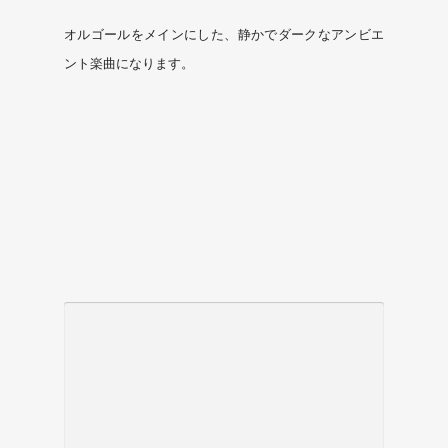
オルゴールをメインにした、静かでダークなアンビエ
ント楽曲になります。