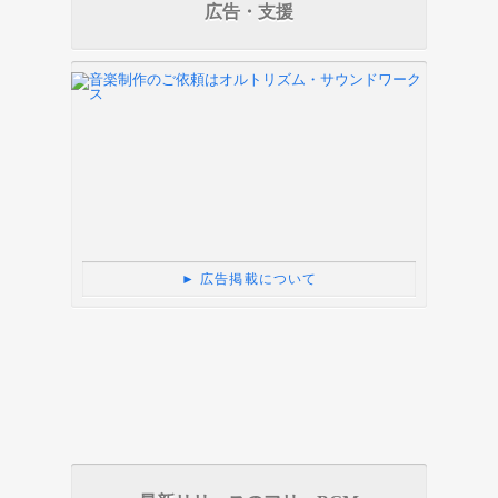
広告・支援
► 広告掲載について