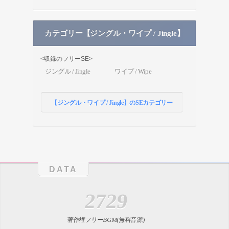
カテゴリー【ジングル・ワイプ / Jingle】
<収録のフリーSE>
ジングル / Jingle
ワイプ / Wipe
【ジングル・ワイプ / Jingle】のSEカテゴリー
DATA
2729
著作権フリーBGM(無料音源)