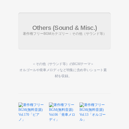
Others (Sound & Misc.)
著作権フリーBGMカテゴリー：その他（サウンド等）
＜その他（サウンド等）のBGMテーマ＞
オルゴールや発車メロディなど特集に含め辛いショート素
材を収録。