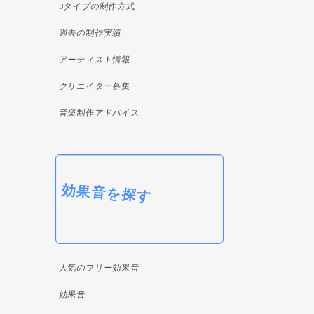
3タイプの制作方式
過去の制作実績
アーティスト情報
クリエイター募集
音楽制作アドバイス
効果音を探す
人気のフリー効果音
効果音