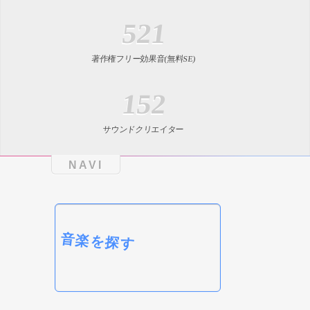
521
著作権フリー効果音(無料SE)
152
サウンドクリエイター
NAVI
音楽を探す