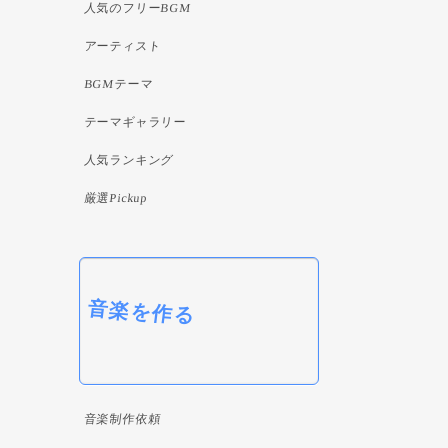
人気のフリーBGM
アーティスト
BGMテーマ
テーマギャラリー
人気ランキング
厳選Pickup
音楽を作る
音楽制作依頼