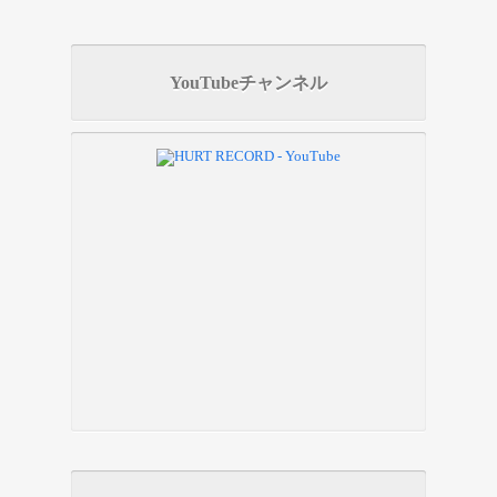
YouTubeチャンネル