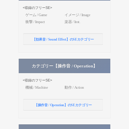
<収録のフリーSE>
ゲーム / Game
イメージ / Image
衝撃 / Impact
楽器 / Inst.
【効果音 / Sound Effect】のSEカテゴリー
カテゴリー【操作音 / Operation】
<収録のフリーSE>
機械 / Machine
動作 / Action
【操作音 / Operation】のSEカテゴリー