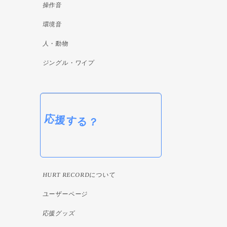
操作音
環境音
人・動物
ジングル・ワイプ
応援する？
HURT RECORDについて
ユーザーページ
応援グッズ