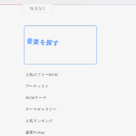
NAVI
音楽を探す
人気のフリーBGM
アーティスト
BGMテーマ
テーマギャラリー
人気ランキング
厳選Pickup