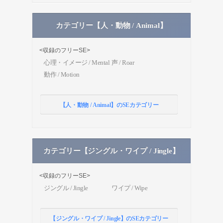
カテゴリー【人・動物 / Animal】
<収録のフリーSE>
心理・イメージ / Mental
声 / Roar
動作 / Motion
【人・動物 / Animal】のSEカテゴリー
カテゴリー【ジングル・ワイプ / Jingle】
<収録のフリーSE>
ジングル / Jingle
ワイプ / Wipe
【ジングル・ワイプ / Jingle】のSEカテゴリー