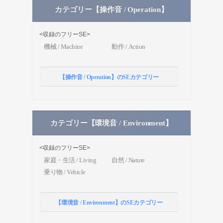
カテゴリー【操作音 / Operation】
<収録のフリーSE>
機械 / Machine
動作 / Action
【操作音 / Operation】のSEカテゴリー
カテゴリー【環境音 / Environment】
<収録のフリーSE>
家庭・生活 / Living
自然 / Nature
乗り物 / Vehicle
【環境音 / Environment】のSEカテゴリー