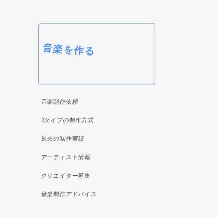
音楽を作る
音楽制作依頼
3タイプの制作方式
過去の制作実績
アーティスト情報
クリエイター募集
音楽制作アドバイス