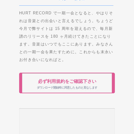
HURT RECORD で一期一会となると、やはりそ
れは音楽との出会いと言えるでしょう。ちょうど
今月で弊サイトは 15 周年を迎えるので、毎月新
譜のリリースを 180 ヶ月続けてきたことになり
ます。音楽はいつでもここにあります。みなさん
との一期一会を果たすために。これからも末永い
お付き合いになればと。
必ず利用規約をご確認下さい
ダウンロード開始時に同意したものと見なします