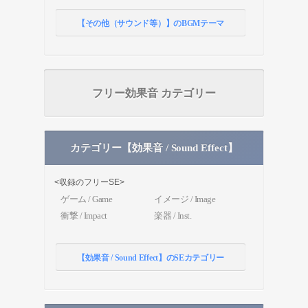
【その他（サウンド等）】のBGMテーマ
フリー効果音 カテゴリー
カテゴリー【効果音 / Sound Effect】
<収録のフリーSE>
ゲーム / Game
イメージ / Image
衝撃 / Impact
楽器 / Inst.
【効果音 / Sound Effect】のSEカテゴリー