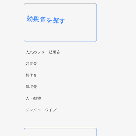
効果音を探す
人気のフリー効果音
効果音
操作音
環境音
人・動物
ジングル・ワイプ