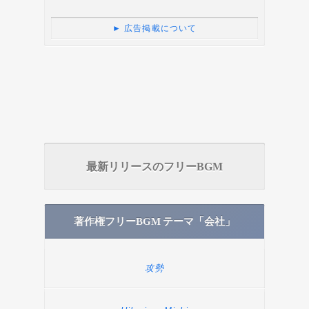
► 広告掲載について
最新リリースのフリーBGM
著作権フリーBGM テーマ「会社」
攻勢