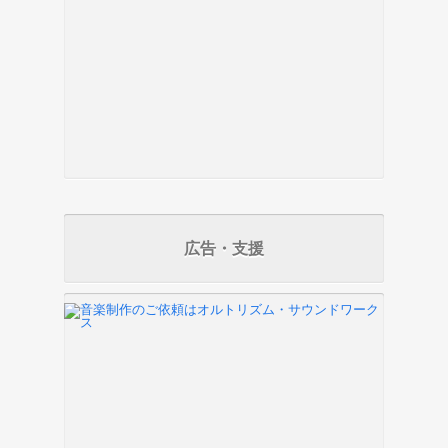
広告・支援