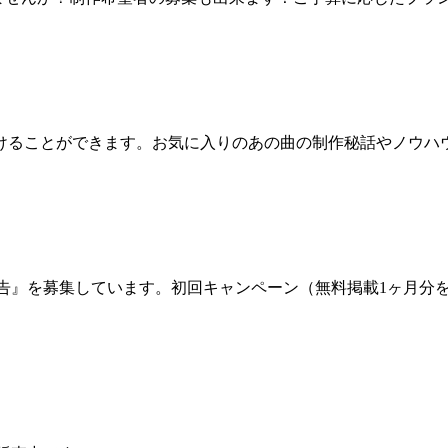
けることができます。お気に入りのあの曲の制作秘話やノウハ
サー広告』を募集しています。初回キャンペーン（無料掲載1ヶ月