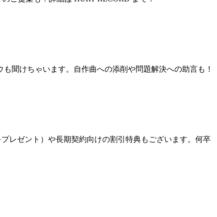
ウも聞けちゃいます。自作曲への添削や問題解決への助言も！
分をプレゼント）や長期契約向けの割引特典もございます。何卒