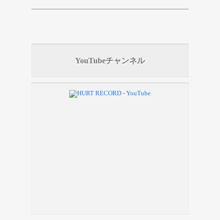
YouTubeチャンネル