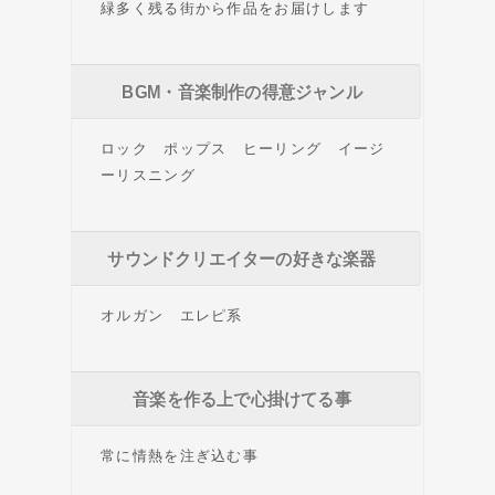
緑多く残る街から作品をお届けします
BGM・音楽制作の得意ジャンル
ロック ポップス ヒーリング イージ
ーリスニング
サウンドクリエイターの好きな楽器
オルガン エレピ系
音楽を作る上で心掛けてる事
常に情熱を注ぎ込む事