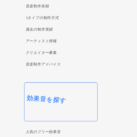
音楽制作依頼
3タイプの制作方式
過去の制作実績
アーティスト情報
クリエイター募集
音楽制作アドバイス
効果音を探す
人気のフリー効果音