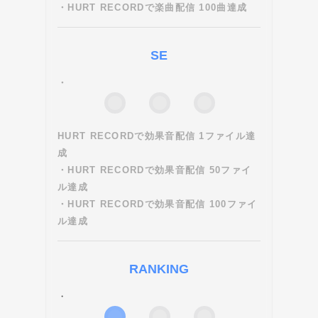
・HURT RECORDで楽曲配信 100曲達成
SE
・
HURT RECORDで効果音配信 1ファイル達
成
・HURT RECORDで効果音配信 50ファイ
ル達成
・HURT RECORDで効果音配信 100ファイ
ル達成
RANKING
・