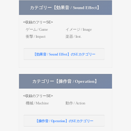
カテゴリー【効果音 / Sound Effect】
<収録のフリーSE>
ゲーム / Game
イメージ / Image
衝撃 / Impact
楽器 / Inst.
【効果音 / Sound Effect】のSEカテゴリー
カテゴリー【操作音 / Operation】
<収録のフリーSE>
機械 / Machine
動作 / Action
【操作音 / Operation】のSEカテゴリー