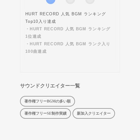
HURT RECORD 人気 BGM ランキング
Top10入り達成
・HURT RECORD 人気 BGM ランキング
1位達成
・HURT RECORD 人気 BGM ランク入り
100曲達成
サウンドクリエイター一覧
著作権フリーBGMの多い順
著作権フリーSE制作実績
新加入クリエイター