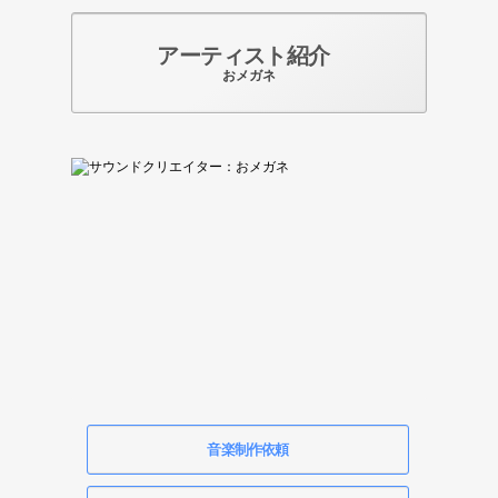
アーティスト紹介
おメガネ
illustrated by ひろみ
音楽制作依頼