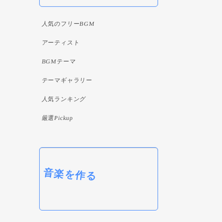
人気のフリーBGM
アーティスト
BGMテーマ
テーマギャラリー
人気ランキング
厳選Pickup
音楽を作る