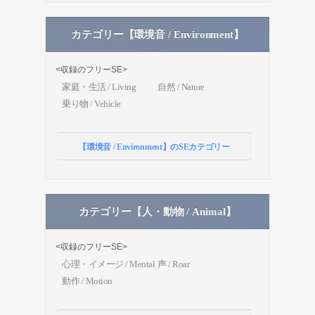
カテゴリー【環境音 / Environment】
<収録のフリーSE>
家庭・生活 / Living
自然 / Nature
乗り物 / Vehicle
【環境音 / Environment】のSEカテゴリー
カテゴリー【人・動物 / Animal】
<収録のフリーSE>
心理・イメージ / Mental
声 / Roar
動作 / Motion