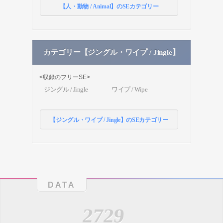
【人・動物 / Animal】のSEカテゴリー
カテゴリー【ジングル・ワイプ / Jingle】
<収録のフリーSE>
ジングル / Jingle
ワイプ / Wipe
【ジングル・ワイプ / Jingle】のSEカテゴリー
DATA
2729