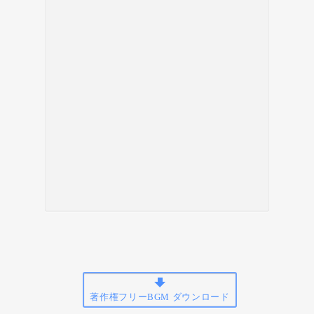
著作権フリーBGM ダウンロード