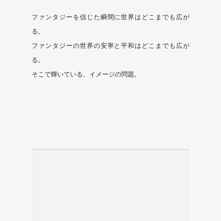
ファンタジーを信じた瞬間に世界はどこまでも広が
る。
ファンタジーの世界の安寧と平和はどこまでも広が
る。
そこで輝いている、イメージの問題。