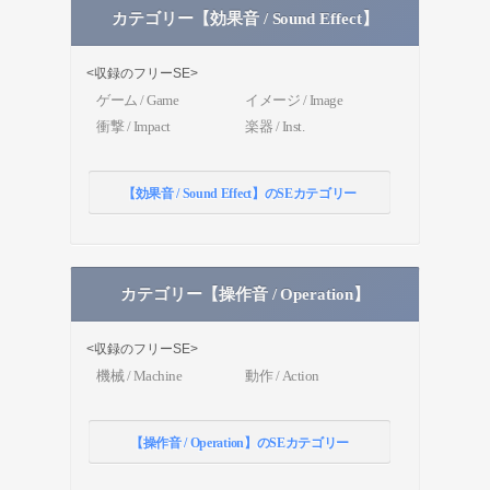
カテゴリー【効果音 / Sound Effect】
<収録のフリーSE>
ゲーム / Game
イメージ / Image
衝撃 / Impact
楽器 / Inst.
【効果音 / Sound Effect】のSEカテゴリー
カテゴリー【操作音 / Operation】
<収録のフリーSE>
機械 / Machine
動作 / Action
【操作音 / Operation】のSEカテゴリー