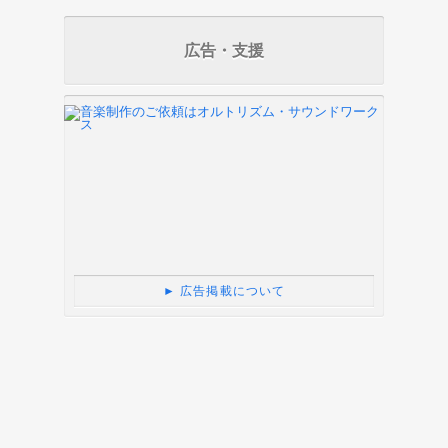
広告・支援
► 広告掲載について