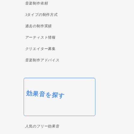
音楽制作依頼
3タイプの制作方式
過去の制作実績
アーティスト情報
クリエイター募集
音楽制作アドバイス
効果音を探す
人気のフリー効果音