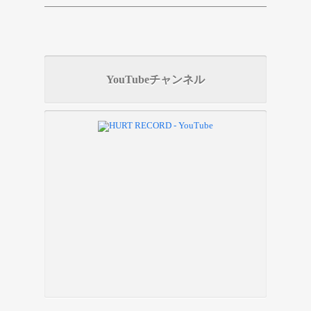
YouTubeチャンネル