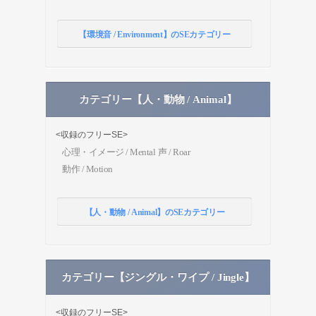
【環境音 / Environment】のSEカテゴリー
カテゴリー【人・動物 / Animal】
<収録のフリーSE>
心理・イメージ / Mental
声 / Roar
動作 / Motion
【人・動物 / Animal】のSEカテゴリー
カテゴリー【ジングル・ワイプ / Jingle】
<収録のフリーSE>