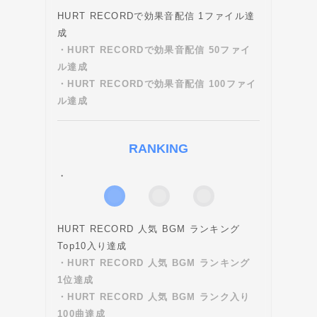
HURT RECORDで効果音配信 1ファイル達
成
・HURT RECORDで効果音配信 50ファイ
ル達成
・HURT RECORDで効果音配信 100ファイ
ル達成
RANKING
・
HURT RECORD 人気 BGM ランキング
Top10入り達成
・HURT RECORD 人気 BGM ランキング
1位達成
・HURT RECORD 人気 BGM ランク入り
100曲達成