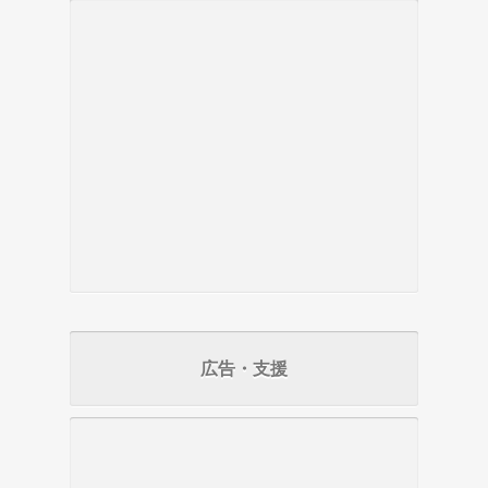
広告・支援