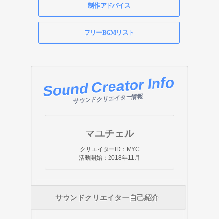
制作アドバイス
フリーBGMリスト
Sound Creator Info
サウンドクリエイター情報
マユチェル
クリエイターID：MYC
活動開始：2018年11月
サウンドクリエイター自己紹介