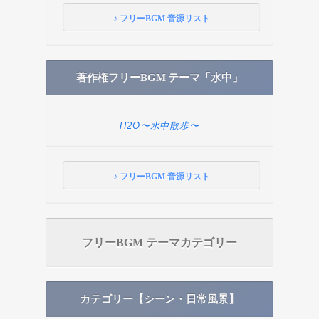
♪ フリーBGM 音源リスト
著作権フリーBGM テーマ「水中」
H2O〜水中散歩〜
♪ フリーBGM 音源リスト
フリーBGM テーマカテゴリー
カテゴリー【シーン・日常風景】