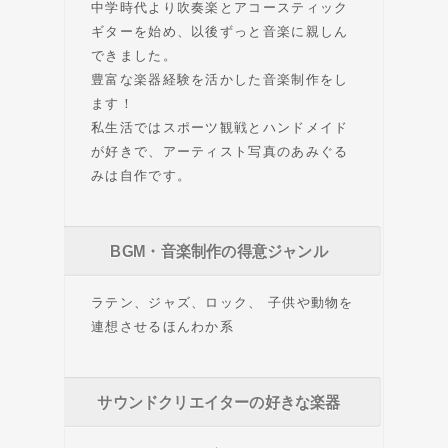
中学時代より吹奏楽とアコースティック
ギターを始め、以後ずっと音楽に親しん
できました。
豊富な楽器経験を活かした音楽制作をし
ます！
私生活ではスポーツ観戦とハンドメイド
が好きで、アーティスト写真のあみぐる
みは自作です。
BGM・音楽制作の得意ジャンル
ラテン、ジャズ、ロック、 子供や動物を
連想させるほんわか系
サウンドクリエイターの好きな楽器