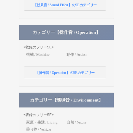
【効果音 / Sound Effect】のSEカテゴリー
カテゴリー【操作音 / Operation】
<収録のフリーSE>
機械 / Machine
動作 / Action
【操作音 / Operation】のSEカテゴリー
カテゴリー【環境音 / Environment】
<収録のフリーSE>
家庭・生活 / Living
自然 / Nature
乗り物 / Vehicle