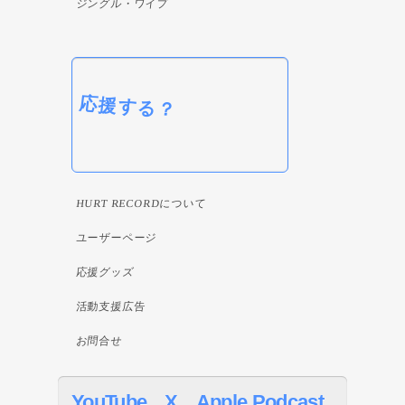
ジングル・ワイプ
応援する？
HURT RECORDについて
ユーザーページ
応援グッズ
活動支援広告
お問合せ
YouTube
X
Apple Podcast