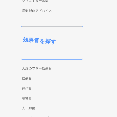
クリエイター募集
音楽制作アドバイス
効果音を探す
人気のフリー効果音
効果音
操作音
環境音
人・動物