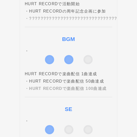
HURT RECORDで活動開始
・HURT RECORDの周年記念企画に参加
・???????????????????????????????
BGM
・
HURT RECORDで楽曲配信 1曲達成
・HURT RECORDで楽曲配信 50曲達成
・HURT RECORDで楽曲配信 100曲達成
SE
・