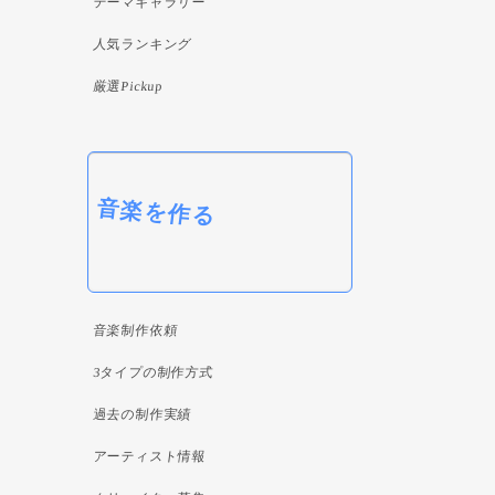
テーマギャラリー
人気ランキング
厳選Pickup
音楽を作る
音楽制作依頼
3タイプの制作方式
過去の制作実績
アーティスト情報