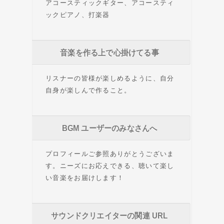
アコースティックギター、アコースティ
ックピアノ、打楽器
音楽を作る上で心掛けてる事
リスナーの皆様が楽しめるように、自分
自身が楽しんで作ること。
BGM ユーザーのみなさんへ
プロフィールご参照ありがとうございま
す。ニーズにお応えできる、聴いて楽し
い音楽をお届けします！
サウンドクリエイターの関連 URL