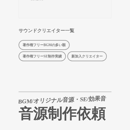
サウンドクリエイター一覧
著作権フリーBGMの多い順
著作権フリーSE制作実績
新加入クリエイター
BGM/オリジナル音源・SE/効果音
音源制作依頼