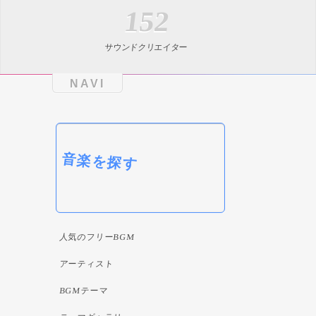
152
サウンドクリエイター
NAVI
音楽を探す
人気のフリーBGM
アーティスト
BGMテーマ