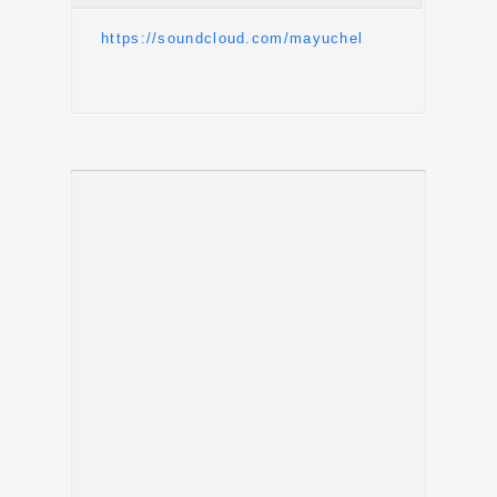
https://soundcloud.com/mayuchel