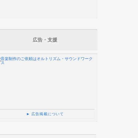
広告・支援
► 広告掲載について