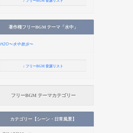
♪ フリーBGM 音源リスト
著作権フリーBGM テーマ「水中」
H2O〜水中散歩〜
♪ フリーBGM 音源リスト
フリーBGM テーマカテゴリー
カテゴリー【シーン・日常風景】