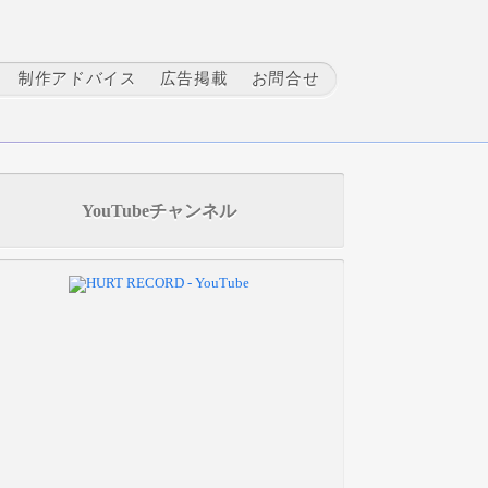
制作アドバイス
広告掲載
お問合せ
YouTubeチャンネル