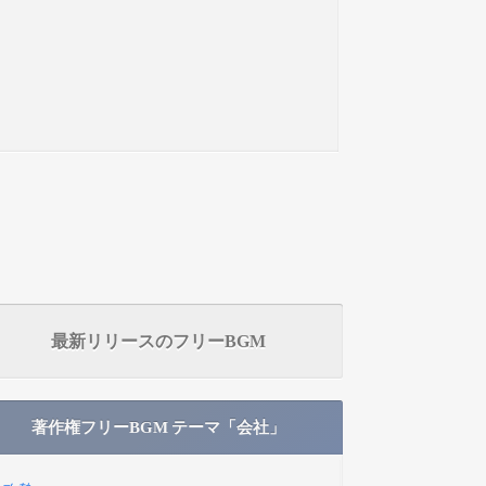
最新リリースのフリーBGM
著作権フリーBGM テーマ「会社」