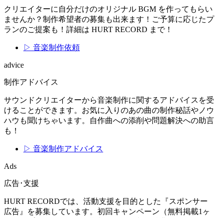
クリエイターに自分だけのオリジナル BGM を作ってもらい
ませんか？制作希望者の募集も出来ます！ご予算に応じたプ
ランのご提案も！詳細は HURT RECORD まで！
▷ 音楽制作依頼
advice
制作アドバイス
サウンドクリエイターから音楽制作に関するアドバイスを受
けることができます。お気に入りのあの曲の制作秘話やノウ
ハウも聞けちゃいます。自作曲への添削や問題解決への助言
も！
▷ 音楽制作アドバイス
Ads
広告･支援
HURT RECORDでは、活動支援を目的とした『スポンサー
広告』を募集しています。初回キャンペーン（無料掲載1ヶ