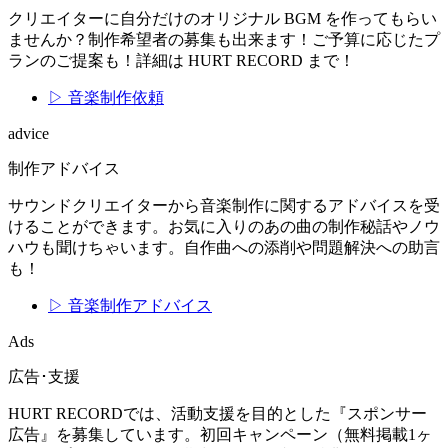
クリエイターに自分だけのオリジナル BGM を作ってもらい
ませんか？制作希望者の募集も出来ます！ご予算に応じたプ
ランのご提案も！詳細は HURT RECORD まで！
▷ 音楽制作依頼
advice
制作アドバイス
サウンドクリエイターから音楽制作に関するアドバイスを受
けることができます。お気に入りのあの曲の制作秘話やノウ
ハウも聞けちゃいます。自作曲への添削や問題解決への助言
も！
▷ 音楽制作アドバイス
Ads
広告･支援
HURT RECORDでは、活動支援を目的とした『スポンサー
広告』を募集しています。初回キャンペーン（無料掲載1ヶ