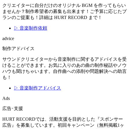
クリエイターに自分だけのオリジナル BGM を作ってもらい
ませんか？制作希望者の募集も出来ます！ご予算に応じたプ
ランのご提案も！詳細は HURT RECORD まで！
▷ 音楽制作依頼
advice
制作アドバイス
サウンドクリエイターから音楽制作に関するアドバイスを受
けることができます。お気に入りのあの曲の制作秘話やノウ
ハウも聞けちゃいます。自作曲への添削や問題解決への助言
も！
▷ 音楽制作アドバイス
Ads
広告･支援
HURT RECORDでは、活動支援を目的とした『スポンサー
広告』を募集しています。初回キャンペーン（無料掲載1ヶ