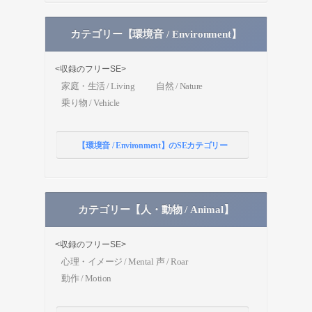
カテゴリー【環境音 / Environment】
<収録のフリーSE>
家庭・生活 / Living
自然 / Nature
乗り物 / Vehicle
【環境音 / Environment】のSEカテゴリー
カテゴリー【人・動物 / Animal】
<収録のフリーSE>
心理・イメージ / Mental
声 / Roar
動作 / Motion