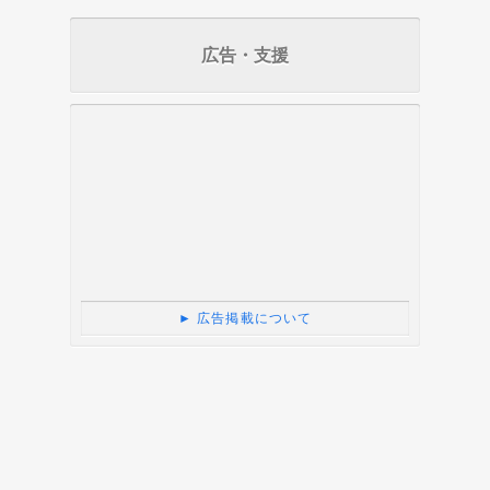
広告・支援
► 広告掲載について