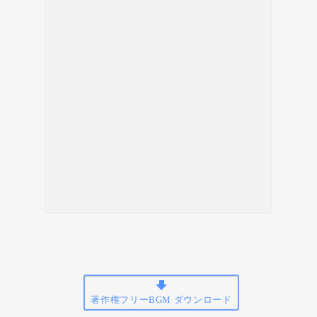
著作権フリーBGM ダウンロード