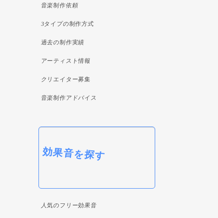
音楽制作依頼
3タイプの制作方式
過去の制作実績
アーティスト情報
クリエイター募集
音楽制作アドバイス
効果音を探す
人気のフリー効果音