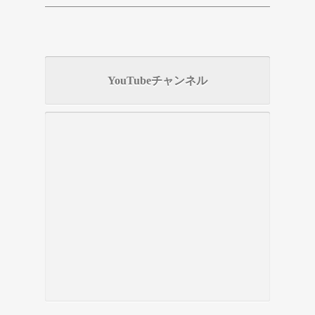
YouTubeチャンネル