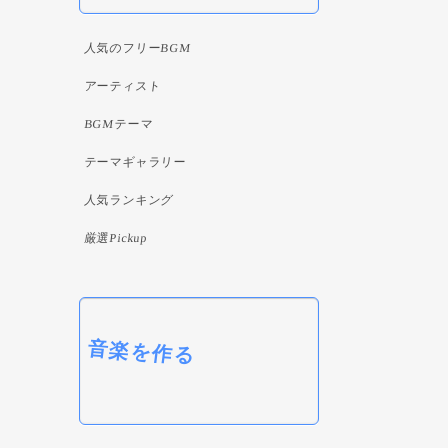
人気のフリーBGM
アーティスト
BGMテーマ
テーマギャラリー
人気ランキング
厳選Pickup
音楽を作る