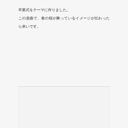
卒業式をテーマに作りました。
この楽曲で、春の桜が舞っているイメージが伝わった
ら幸いです。