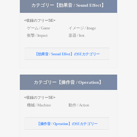
カテゴリー【効果音 / Sound Effect】
<収録のフリーSE>
ゲーム / Game
イメージ / Image
衝撃 / Impact
楽器 / Inst.
【効果音 / Sound Effect】のSEカテゴリー
カテゴリー【操作音 / Operation】
<収録のフリーSE>
機械 / Machine
動作 / Action
【操作音 / Operation】のSEカテゴリー