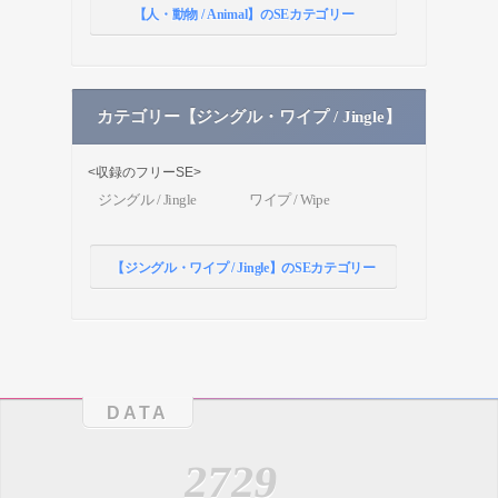
【人・動物 / Animal】のSEカテゴリー
カテゴリー【ジングル・ワイプ / Jingle】
<収録のフリーSE>
ジングル / Jingle
ワイプ / Wipe
【ジングル・ワイプ / Jingle】のSEカテゴリー
DATA
2729