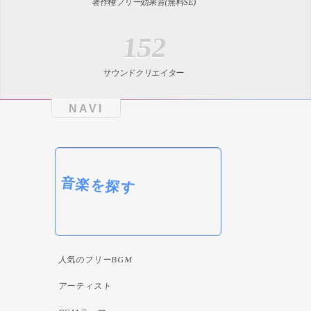
著作権フリー効果音(無料SE)
152
サウンドクリエイター
NAVI
音楽を探す
人気のフリーBGM
アーティスト