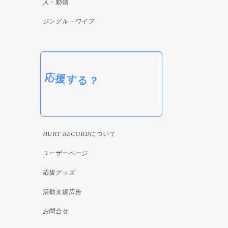
人・動物
ジングル・ワイプ
応援する？
HURT RECORDについて
ユーザーページ
応援グッズ
活動支援広告
お問合せ