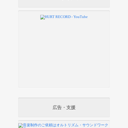
広告・支援