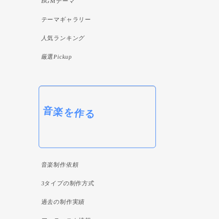
BGMテーマ
テーマギャラリー
人気ランキング
厳選Pickup
音楽を作る
音楽制作依頼
3タイプの制作方式
過去の制作実績