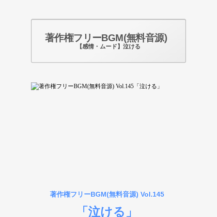
著作権フリーBGM(無料音源)
【感情・ムード】泣ける
Photo by pixabay.com
著作権フリーBGM(無料音源) Vol.145
「泣ける」