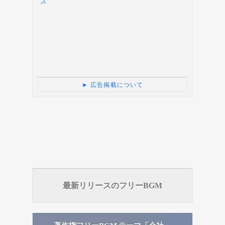
► 広告掲載について
最新リリースのフリーBGM