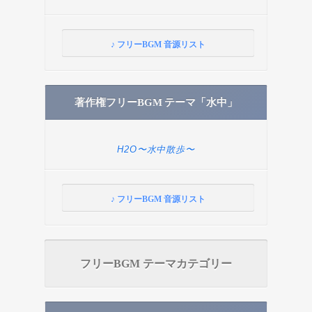
♪ フリーBGM 音源リスト
著作権フリーBGM テーマ「水中」
H2O〜水中散歩〜
♪ フリーBGM 音源リスト
フリーBGM テーマカテゴリー