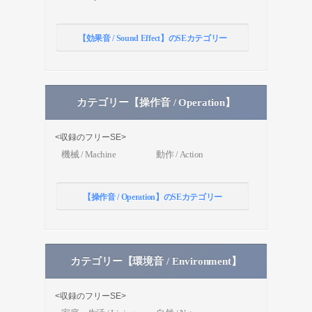
【効果音 / Sound Effect】のSEカテゴリー
カテゴリー【操作音 / Operation】
<収録のフリーSE>
機械 / Machine
動作 / Action
【操作音 / Operation】のSEカテゴリー
カテゴリー【環境音 / Environment】
<収録のフリーSE>