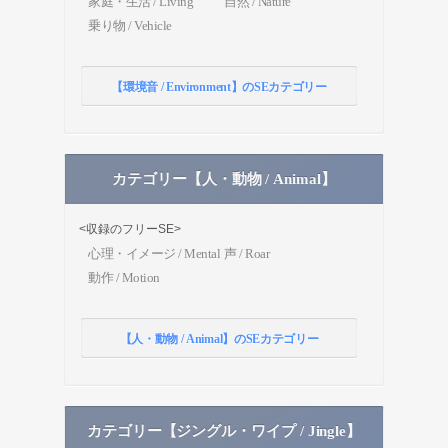
家庭・生活 / Living
自然 / Nature
乗り物 / Vehicle
【環境音 / Environment】のSEカテゴリー
カテゴリー【人・動物 / Animal】
<収録のフリーSE>
心理・イメージ / Mental
声 / Roar
動作 / Motion
【人・動物 / Animal】のSEカテゴリー
カテゴリー【ジングル・ワイプ / Jingle】