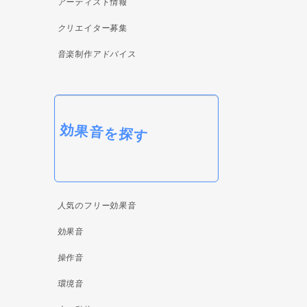
アーティスト情報
クリエイター募集
音楽制作アドバイス
効果音を探す
人気のフリー効果音
効果音
操作音
環境音