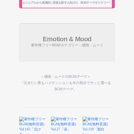
ビジュアルから直感的に音楽を探す人向けの、BGMテーマギャラリー！
Emotion & Mood
著作権フリーBGMカテゴリー：感情・ムード
＜感情・ムードのBGMテーマ＞
「泣きたい夜もハイテンションも今の気分でサッと選べる
BGMテーマ」