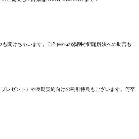
ウも聞けちゃいます。自作曲への添削や問題解決への助言も！
分をプレゼント）や長期契約向けの割引特典もございます。何卒