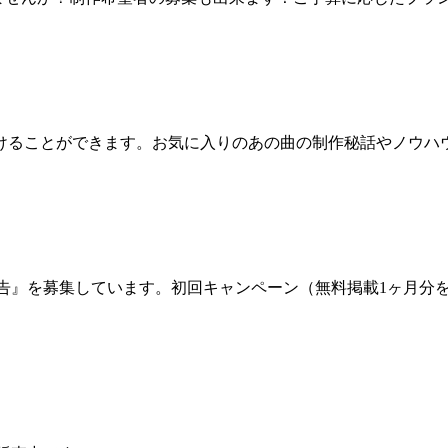
けることができます。お気に入りのあの曲の制作秘話やノウハ
サー広告』を募集しています。初回キャンペーン（無料掲載1ヶ月