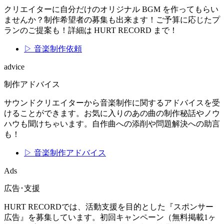
クリエイターに自分だけのオリジナル BGM を作ってもらい
ませんか？制作希望者の募集も出来ます！ご予算に応じたプ
ランのご提案も！詳細は HURT RECORD まで！
▷ 音楽制作依頼
advice
制作アドバイス
サウンドクリエイターから音楽制作に関するアドバイスを受
けることができます。お気に入りのあの曲の制作秘話やノウ
ハウも聞けちゃいます。自作曲への添削や問題解決への助言
も！
▷ 音楽制作アドバイス
Ads
広告･支援
HURT RECORDでは、活動支援を目的とした『スポンサー
広告』を募集しています。初回キャンペーン（無料掲載1ヶ