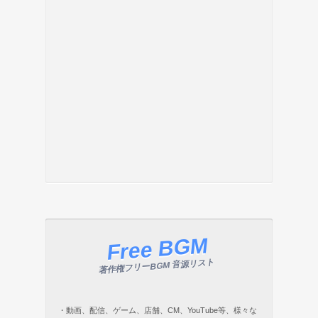
Free BGM
著作権フリーBGM 音源リスト
・動画、配信、ゲーム、店舗、CM、YouTube等、様々な