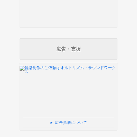
広告・支援
► 広告掲載について