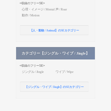
<収録のフリーSE>
心理・イメージ / Mental
声 / Roar
動作 / Motion
【人・動物 / Animal】のSEカテゴリー
カテゴリー【ジングル・ワイプ / Jingle】
<収録のフリーSE>
ジングル / Jingle
ワイプ / Wipe
【ジングル・ワイプ / Jingle】のSEカテゴリー