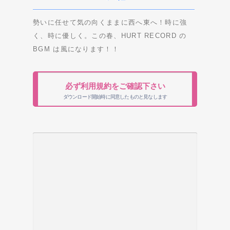
勢いに任せて気の向くままに西へ東へ！時に強
く、時に優しく。この春、HURT RECORD の
BGM は風になります！！
必ず利用規約をご確認下さい
ダウンロード開始時に同意したものと見なします