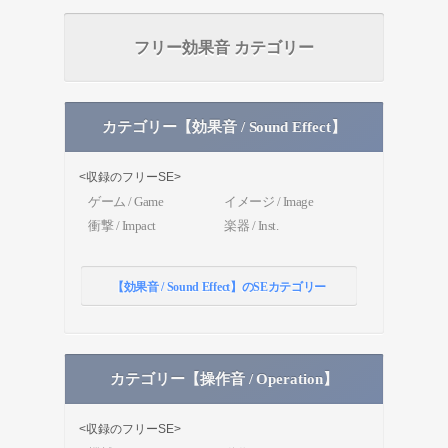
フリー効果音 カテゴリー
カテゴリー【効果音 / Sound Effect】
<収録のフリーSE>
ゲーム / Game
イメージ / Image
衝撃 / Impact
楽器 / Inst.
【効果音 / Sound Effect】のSEカテゴリー
カテゴリー【操作音 / Operation】
<収録のフリーSE>