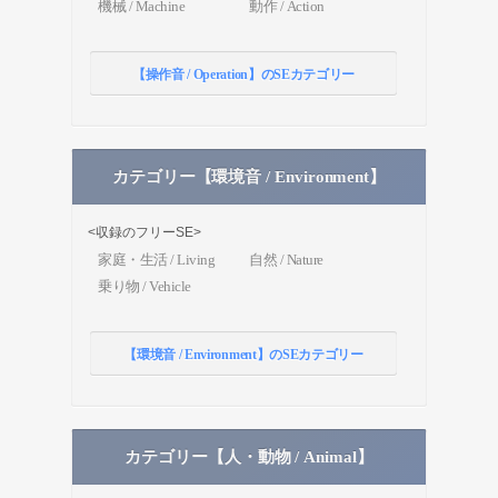
機械 / Machine
動作 / Action
【操作音 / Operation】のSEカテゴリー
カテゴリー【環境音 / Environment】
<収録のフリーSE>
家庭・生活 / Living
自然 / Nature
乗り物 / Vehicle
【環境音 / Environment】のSEカテゴリー
カテゴリー【人・動物 / Animal】