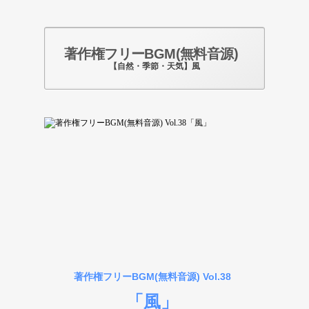
著作権フリーBGM(無料音源)
【自然・季節・天気】風
Photo by pixabay.com
著作権フリーBGM(無料音源) Vol.38
「風」