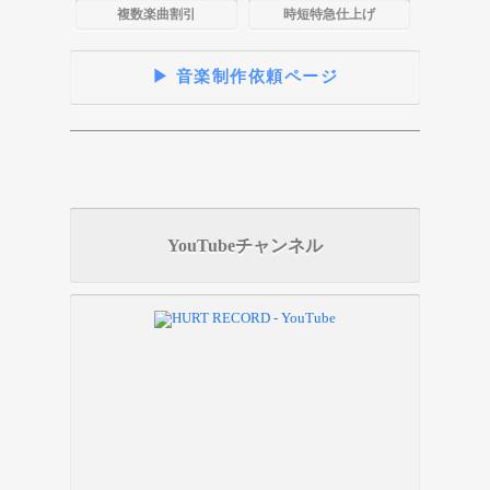
複数楽曲割引
時短特急仕上げ
▶ 音楽制作依頼ページ
YouTubeチャンネル