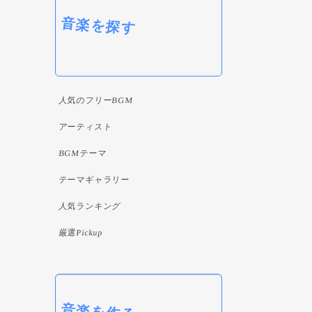
音楽を探す
人気のフリーBGM
アーティスト
BGMテーマ
テーマギャラリー
人気ランキング
厳選Pickup