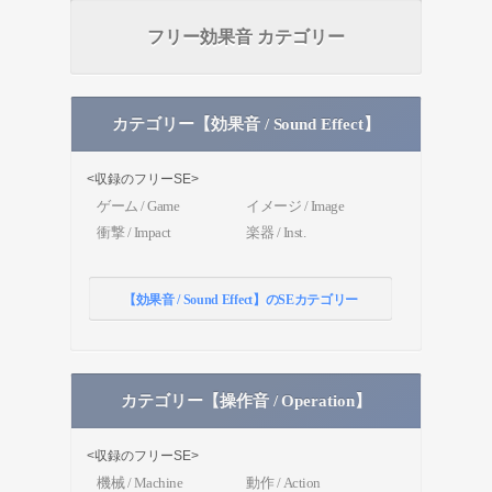
フリー効果音 カテゴリー
カテゴリー【効果音 / Sound Effect】
<収録のフリーSE>
ゲーム / Game
イメージ / Image
衝撃 / Impact
楽器 / Inst.
【効果音 / Sound Effect】のSEカテゴリー
カテゴリー【操作音 / Operation】
<収録のフリーSE>
機械 / Machine
動作 / Action