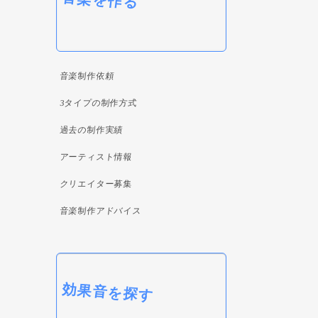
音楽を作る
音楽制作依頼
3タイプの制作方式
過去の制作実績
アーティスト情報
クリエイター募集
音楽制作アドバイス
効果音を探す