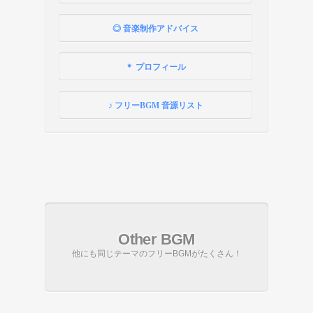
◎ 音楽制作アドバイス
＊ プロフィール
♪ フリーBGM 音源リスト
Other BGM
他にも同じテーマのフリーBGMがたくさん！