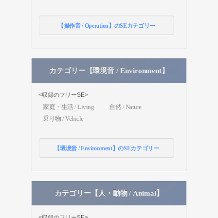
【操作音 / Operation】のSEカテゴリー
カテゴリー【環境音 / Environment】
<収録のフリーSE>
家庭・生活 / Living
自然 / Nature
乗り物 / Vehicle
【環境音 / Environment】のSEカテゴリー
カテゴリー【人・動物 / Animal】
<収録のフリーSE>