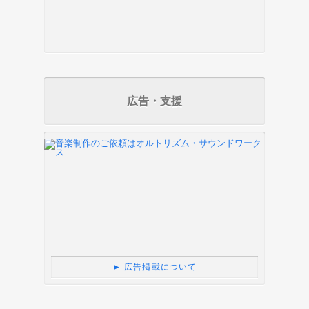
広告・支援
► 広告掲載について