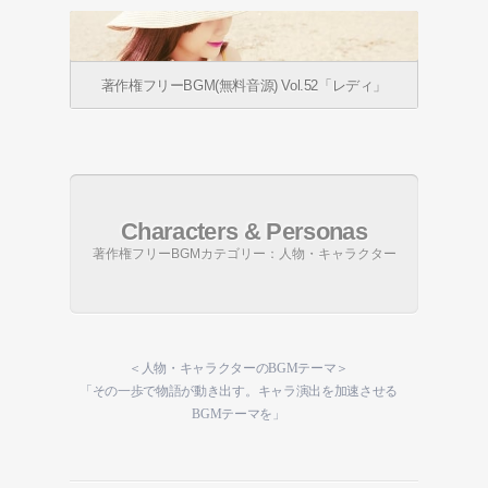
著作権フリーBGM(無料音源) Vol.52「レディ」
Characters & Personas
著作権フリーBGMカテゴリー：人物・キャラクター
＜人物・キャラクターのBGMテーマ＞
「その一歩で物語が動き出す。キャラ演出を加速させる
BGMテーマを」