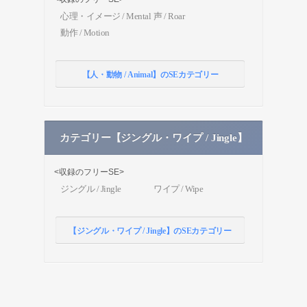
心理・イメージ / Mental
声 / Roar
動作 / Motion
【人・動物 / Animal】のSEカテゴリー
カテゴリー【ジングル・ワイプ / Jingle】
<収録のフリーSE>
ジングル / Jingle
ワイプ / Wipe
【ジングル・ワイプ / Jingle】のSEカテゴリー