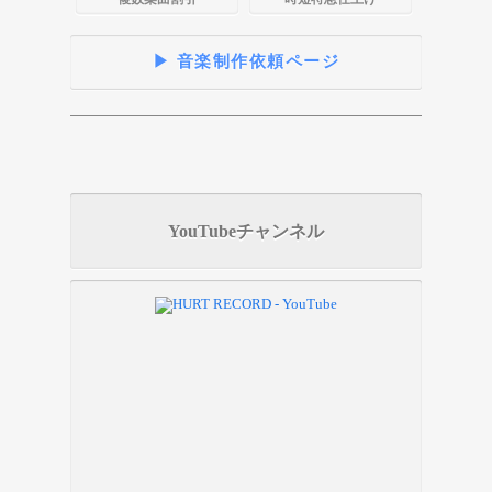
▶ 音楽制作依頼ページ
YouTubeチャンネル