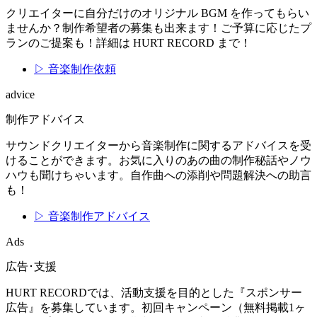
クリエイターに自分だけのオリジナル BGM を作ってもらい
ませんか？制作希望者の募集も出来ます！ご予算に応じたプ
ランのご提案も！詳細は HURT RECORD まで！
▷ 音楽制作依頼
advice
制作アドバイス
サウンドクリエイターから音楽制作に関するアドバイスを受
けることができます。お気に入りのあの曲の制作秘話やノウ
ハウも聞けちゃいます。自作曲への添削や問題解決への助言
も！
▷ 音楽制作アドバイス
Ads
広告･支援
HURT RECORDでは、活動支援を目的とした『スポンサー
広告』を募集しています。初回キャンペーン（無料掲載1ヶ