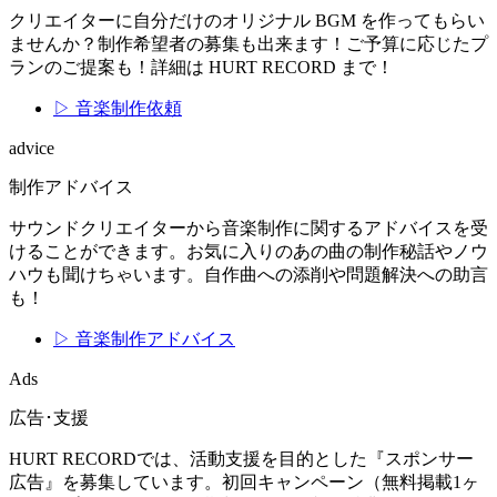
クリエイターに自分だけのオリジナル BGM を作ってもらい
ませんか？制作希望者の募集も出来ます！ご予算に応じたプ
ランのご提案も！詳細は HURT RECORD まで！
▷ 音楽制作依頼
advice
制作アドバイス
サウンドクリエイターから音楽制作に関するアドバイスを受
けることができます。お気に入りのあの曲の制作秘話やノウ
ハウも聞けちゃいます。自作曲への添削や問題解決への助言
も！
▷ 音楽制作アドバイス
Ads
広告･支援
HURT RECORDでは、活動支援を目的とした『スポンサー
広告』を募集しています。初回キャンペーン（無料掲載1ヶ