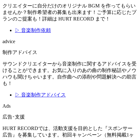
クリエイターに自分だけのオリジナル BGM を作ってもらい
ませんか？制作希望者の募集も出来ます！ご予算に応じたプ
ランのご提案も！詳細は HURT RECORD まで！
▷ 音楽制作依頼
advice
制作アドバイス
サウンドクリエイターから音楽制作に関するアドバイスを受
けることができます。お気に入りのあの曲の制作秘話やノウ
ハウも聞けちゃいます。自作曲への添削や問題解決への助言
も！
▷ 音楽制作アドバイス
Ads
広告･支援
HURT RECORDでは、活動支援を目的とした『スポンサー
広告』を募集しています。初回キャンペーン（無料掲載1ヶ