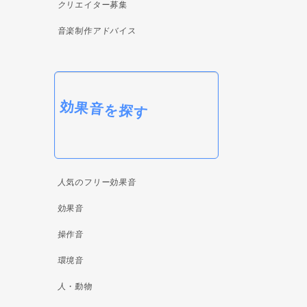
クリエイター募集
音楽制作アドバイス
効果音を探す
人気のフリー効果音
効果音
操作音
環境音
人・動物