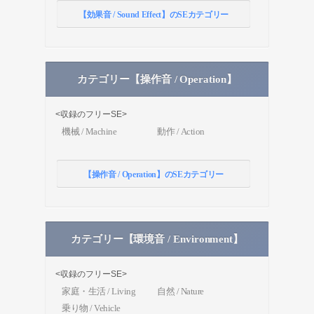
【効果音 / Sound Effect】のSEカテゴリー
カテゴリー【操作音 / Operation】
<収録のフリーSE>
機械 / Machine
動作 / Action
【操作音 / Operation】のSEカテゴリー
カテゴリー【環境音 / Environment】
<収録のフリーSE>
家庭・生活 / Living
自然 / Nature
乗り物 / Vehicle