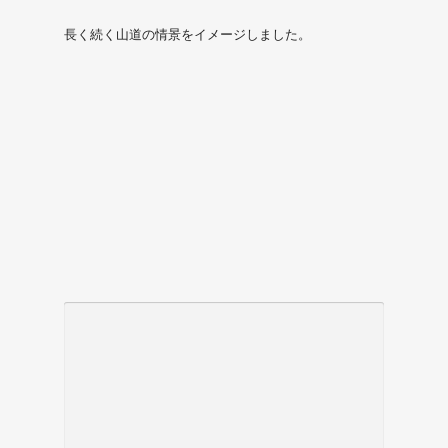
長く続く山道の情景をイメージしました。