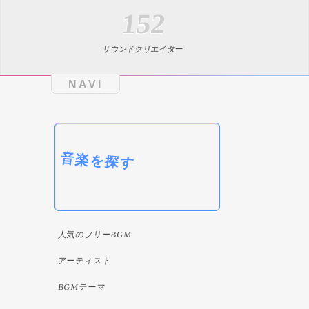
152
サウンドクリエイター
NAVI
音楽を探す
人気のフリーBGM
アーティスト
BGMテーマ