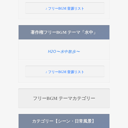
♪ フリーBGM 音源リスト
著作権フリーBGM テーマ「水中」
H2O〜水中散歩〜
♪ フリーBGM 音源リスト
フリーBGM テーマカテゴリー
カテゴリー【シーン・日常風景】