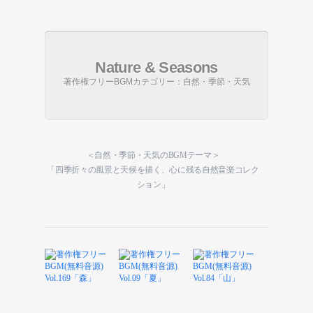
Nature & Seasons
著作権フリーBGMカテゴリー：自然・季節・天気
＜自然・季節・天気のBGMテーマ＞
「四季折々の風景と天候を描く、心に残る自然音楽コレク
ション」