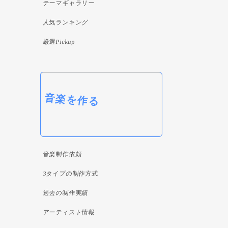
テーマギャラリー
人気ランキング
厳選Pickup
音楽を作る
音楽制作依頼
3タイプの制作方式
過去の制作実績
アーティスト情報