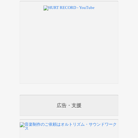
広告・支援