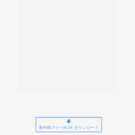
著作権フリーBGM ダウンロード