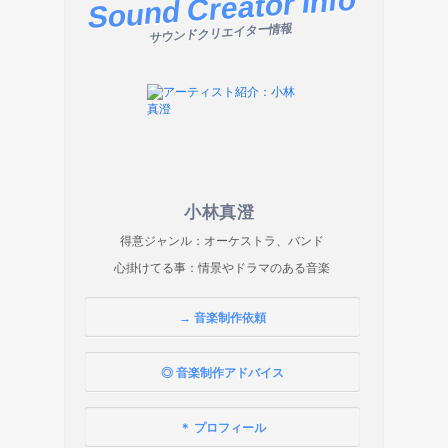
Sound Creator Info
サウンドクリエイター情報
小林真澄
得意ジャンル：オーケストラ、バンド
心掛けてる事：情景やドラマのある音楽
→ 音楽制作依頼
◎ 音楽制作アドバイス
＊ プロフィール