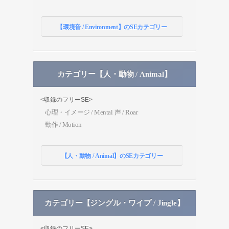
【環境音 / Environment】のSEカテゴリー
カテゴリー【人・動物 / Animal】
<収録のフリーSE>
心理・イメージ / Mental
声 / Roar
動作 / Motion
【人・動物 / Animal】のSEカテゴリー
カテゴリー【ジングル・ワイプ / Jingle】
<収録のフリーSE>