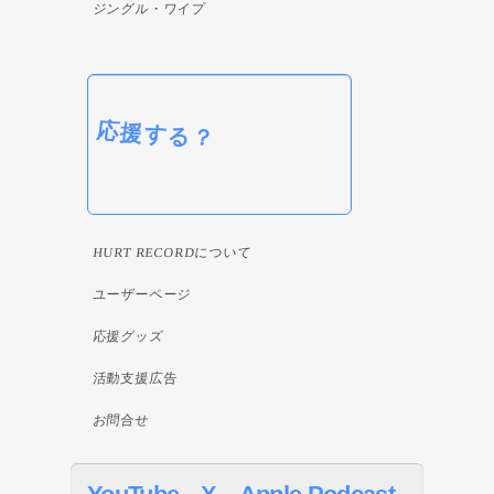
ジングル・ワイプ
応援する？
HURT RECORDについて
ユーザーページ
応援グッズ
活動支援広告
お問合せ