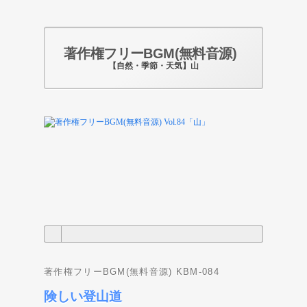
著作権フリーBGM(無料音源)
【自然・季節・天気】山
Photo by pixabay.com
著作権フリーBGM(無料音源) KBM-084
険しい登山道