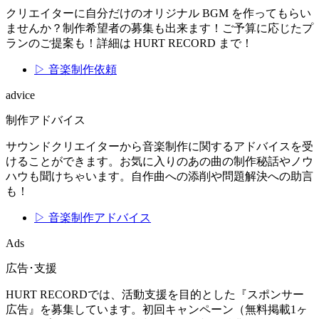
クリエイターに自分だけのオリジナル BGM を作ってもらい
ませんか？制作希望者の募集も出来ます！ご予算に応じたプ
ランのご提案も！詳細は HURT RECORD まで！
▷ 音楽制作依頼
advice
制作アドバイス
サウンドクリエイターから音楽制作に関するアドバイスを受
けることができます。お気に入りのあの曲の制作秘話やノウ
ハウも聞けちゃいます。自作曲への添削や問題解決への助言
も！
▷ 音楽制作アドバイス
Ads
広告･支援
HURT RECORDでは、活動支援を目的とした『スポンサー
広告』を募集しています。初回キャンペーン（無料掲載1ヶ