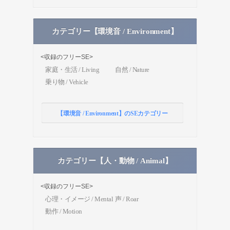
カテゴリー【環境音 / Environment】
<収録のフリーSE>
家庭・生活 / Living
自然 / Nature
乗り物 / Vehicle
【環境音 / Environment】のSEカテゴリー
カテゴリー【人・動物 / Animal】
<収録のフリーSE>
心理・イメージ / Mental
声 / Roar
動作 / Motion