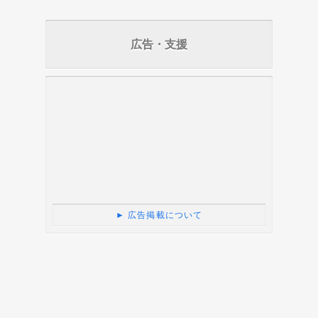
広告・支援
► 広告掲載について