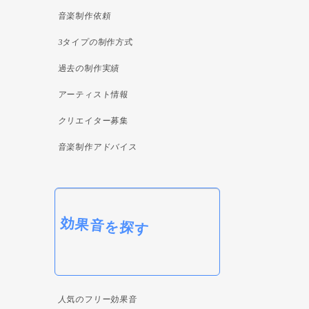
音楽制作依頼
3タイプの制作方式
過去の制作実績
アーティスト情報
クリエイター募集
音楽制作アドバイス
効果音を探す
人気のフリー効果音