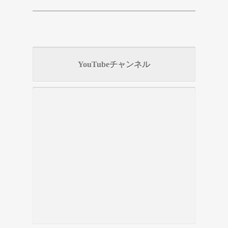
YouTubeチャンネル