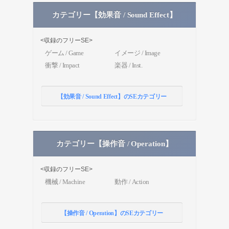
カテゴリー【効果音 / Sound Effect】
<収録のフリーSE>
ゲーム / Game
イメージ / Image
衝撃 / Impact
楽器 / Inst.
【効果音 / Sound Effect】のSEカテゴリー
カテゴリー【操作音 / Operation】
<収録のフリーSE>
機械 / Machine
動作 / Action
【操作音 / Operation】のSEカテゴリー