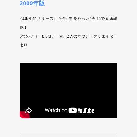
2009年版
2009年にリリースした全6曲をたった1分弱で最速試
聴！
3つのフリーBGMテーマ、2人のサウンドクリエイター
より