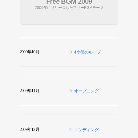
Free BGM 2009
2009年にリリースしたフリーBGMテーマ
2009年10月
▷ 4小節のループ
2009年11月
▷ オープニング
2009年12月
▷ エンディング