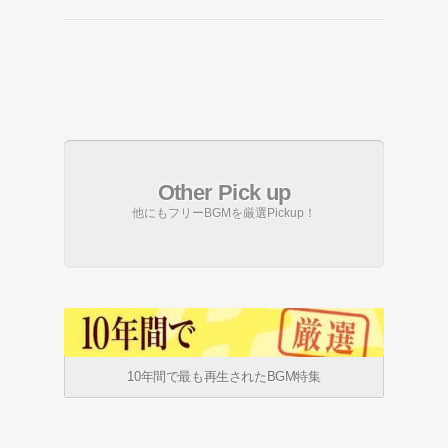
Other Pick up
他にもフリーBGMを厳選Pickup！
10年間で最も再生されたBGM特集