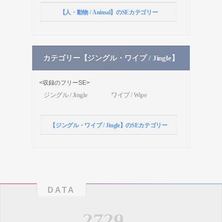
【人・動物 / Animal】のSEカテゴリー
カテゴリー【ジングル・ワイプ / Jingle】
<収録のフリーSE>
ジングル / Jingle
ワイプ / Wipe
【ジングル・ワイプ / Jingle】のSEカテゴリー
DATA
2729