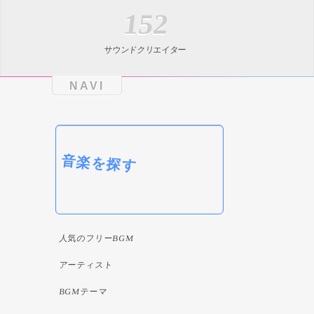
152
サウンドクリエイター
NAVI
音楽を探す
人気のフリーBGM
アーティスト
BGMテーマ