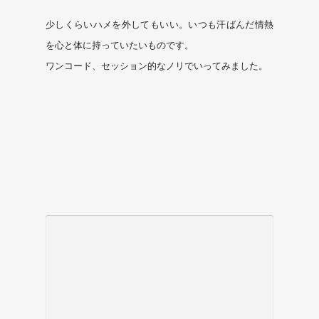
少しくらいハメを外してもいい。いつも汗ばんだ情熱
を心と体に持っていたいものです。
ワンコード、セッション的なノリでいってみました。