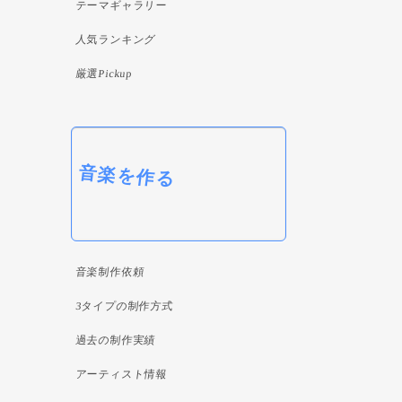
テーマギャラリー
人気ランキング
厳選Pickup
音楽を作る
音楽制作依頼
3タイプの制作方式
過去の制作実績
アーティスト情報