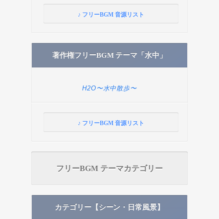
♪ フリーBGM 音源リスト
著作権フリーBGM テーマ「水中」
H2O〜水中散歩〜
♪ フリーBGM 音源リスト
フリーBGM テーマカテゴリー
カテゴリー【シーン・日常風景】