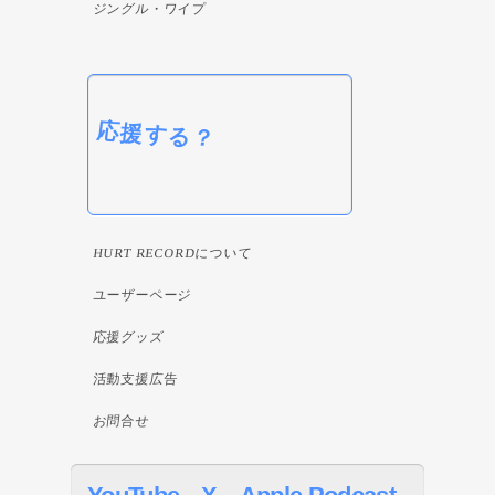
ジングル・ワイプ
応援する？
HURT RECORDについて
ユーザーページ
応援グッズ
活動支援広告
お問合せ