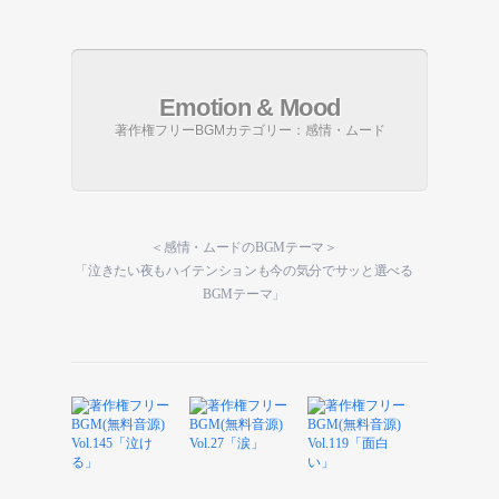
Emotion & Mood
著作権フリーBGMカテゴリー：感情・ムード
＜感情・ムードのBGMテーマ＞
「泣きたい夜もハイテンションも今の気分でサッと選べる
BGMテーマ」