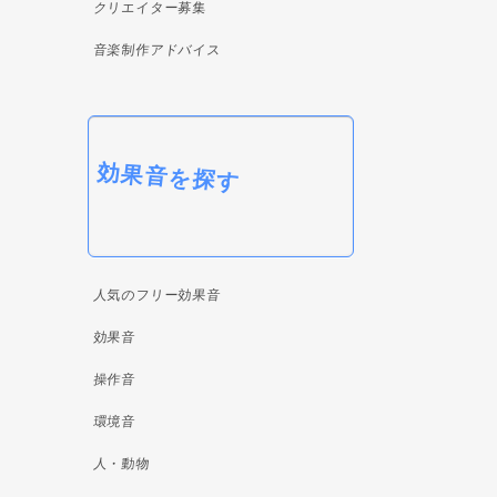
クリエイター募集
音楽制作アドバイス
効果音を探す
人気のフリー効果音
効果音
操作音
環境音
人・動物