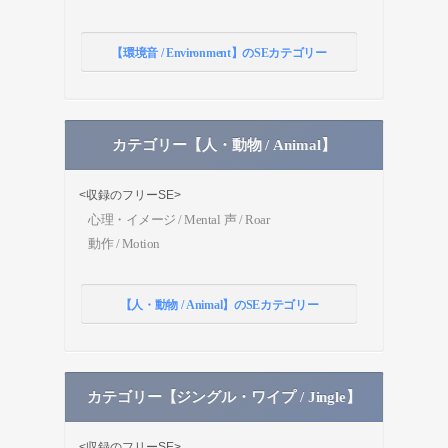
【環境音 / Environment】のSEカテゴリー
カテゴリー【人・動物 / Animal】
<収録のフリーSE>
心理・イメージ / Mental
声 / Roar
動作 / Motion
【人・動物 / Animal】のSEカテゴリー
カテゴリー【ジングル・ワイプ / Jingle】
<収録のフリーSE>