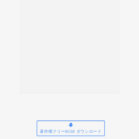
著作権フリーBGM ダウンロード