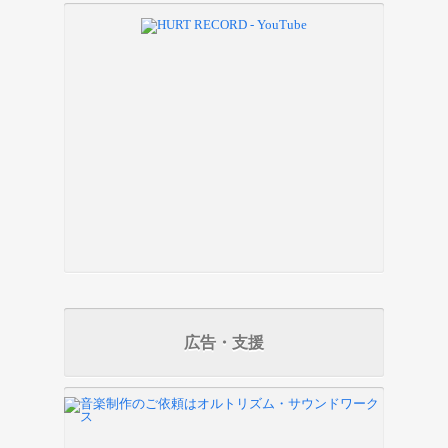
広告・支援