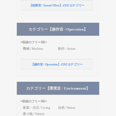
【効果音 / Sound Effect】のSEカテゴリー
カテゴリー【操作音 / Operation】
<収録のフリーSE>
機械 / Machine
動作 / Action
【操作音 / Operation】のSEカテゴリー
カテゴリー【環境音 / Environment】
<収録のフリーSE>
家庭・生活 / Living
自然 / Nature
乗り物 / Vehicle