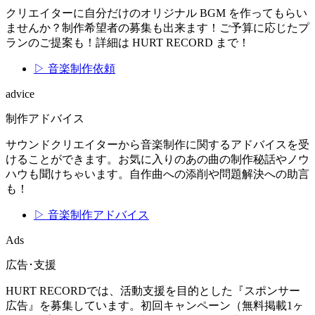
クリエイターに自分だけのオリジナル BGM を作ってもらい
ませんか？制作希望者の募集も出来ます！ご予算に応じたプ
ランのご提案も！詳細は HURT RECORD まで！
▷ 音楽制作依頼
advice
制作アドバイス
サウンドクリエイターから音楽制作に関するアドバイスを受
けることができます。お気に入りのあの曲の制作秘話やノウ
ハウも聞けちゃいます。自作曲への添削や問題解決への助言
も！
▷ 音楽制作アドバイス
Ads
広告･支援
HURT RECORDでは、活動支援を目的とした『スポンサー
広告』を募集しています。初回キャンペーン（無料掲載1ヶ