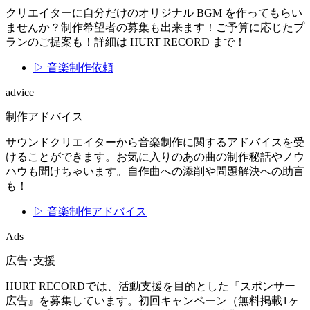
クリエイターに自分だけのオリジナル BGM を作ってもらい
ませんか？制作希望者の募集も出来ます！ご予算に応じたプ
ランのご提案も！詳細は HURT RECORD まで！
▷ 音楽制作依頼
advice
制作アドバイス
サウンドクリエイターから音楽制作に関するアドバイスを受
けることができます。お気に入りのあの曲の制作秘話やノウ
ハウも聞けちゃいます。自作曲への添削や問題解決への助言
も！
▷ 音楽制作アドバイス
Ads
広告･支援
HURT RECORDでは、活動支援を目的とした『スポンサー
広告』を募集しています。初回キャンペーン（無料掲載1ヶ