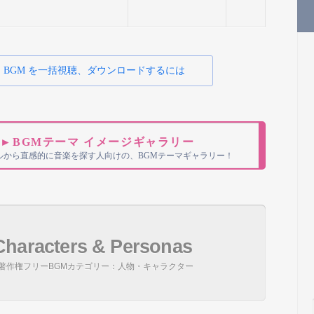
BGM を一括視聴、ダウンロードするには
►BGMテーマ イメージギャラリー
ルから直感的に音楽を探す人向けの、BGMテーマギャラリー！
Characters & Personas
著作権フリーBGMカテゴリー：人物・キャラクター