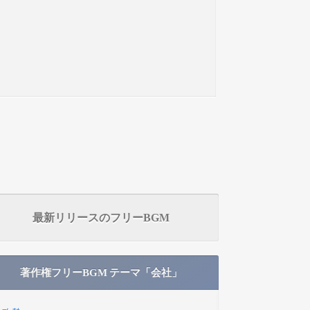
最新リリースのフリーBGM
著作権フリーBGM テーマ「会社」