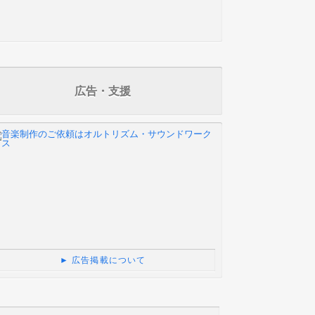
広告・支援
► 広告掲載について