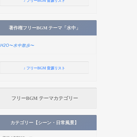
♪ フリーBGM 音源リスト
著作権フリーBGM テーマ「水中」
H2O〜水中散歩〜
♪ フリーBGM 音源リスト
フリーBGM テーマカテゴリー
カテゴリー【シーン・日常風景】