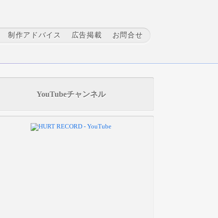
制作アドバイス
広告掲載
お問合せ
YouTubeチャンネル