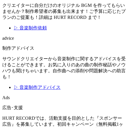
クリエイターに自分だけのオリジナル BGM を作ってもらい
ませんか？制作希望者の募集も出来ます！ご予算に応じたプ
ランのご提案も！詳細は HURT RECORD まで！
▷ 音楽制作依頼
advice
制作アドバイス
サウンドクリエイターから音楽制作に関するアドバイスを受
けることができます。お気に入りのあの曲の制作秘話やノウ
ハウも聞けちゃいます。自作曲への添削や問題解決への助言
も！
▷ 音楽制作アドバイス
Ads
広告･支援
HURT RECORDでは、活動支援を目的とした『スポンサー
広告』を募集しています。初回キャンペーン（無料掲載1ヶ