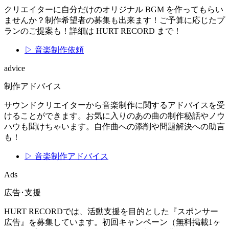
クリエイターに自分だけのオリジナル BGM を作ってもらい
ませんか？制作希望者の募集も出来ます！ご予算に応じたプ
ランのご提案も！詳細は HURT RECORD まで！
▷ 音楽制作依頼
advice
制作アドバイス
サウンドクリエイターから音楽制作に関するアドバイスを受
けることができます。お気に入りのあの曲の制作秘話やノウ
ハウも聞けちゃいます。自作曲への添削や問題解決への助言
も！
▷ 音楽制作アドバイス
Ads
広告･支援
HURT RECORDでは、活動支援を目的とした『スポンサー
広告』を募集しています。初回キャンペーン（無料掲載1ヶ