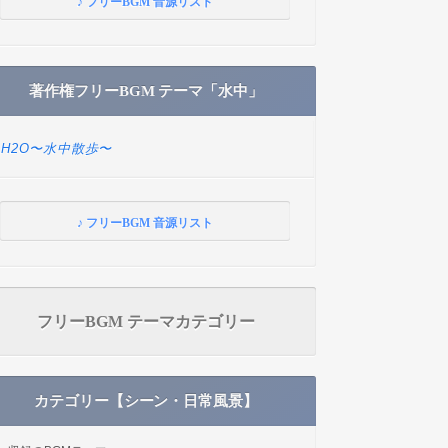
♪ フリーBGM 音源リスト
著作権フリーBGM テーマ「水中」
H2O〜水中散歩〜
♪ フリーBGM 音源リスト
フリーBGM テーマカテゴリー
カテゴリー【シーン・日常風景】