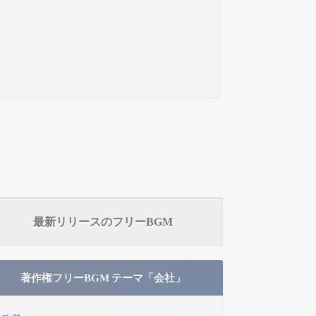
最新リリースのフリーBGM
著作権フリーBGM テーマ「会社」