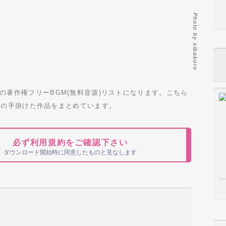
Photo by sibakoro
の著作権フリーBGM(無料音源)リストになります。こちら
oroの手掛けた作品をまとめています。
必ず利用規約をご確認下さい
ダウンロード開始時に同意したものと見なします