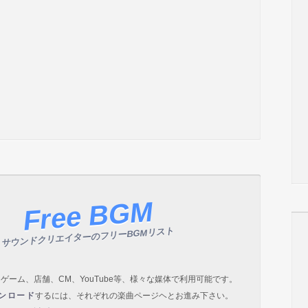
Free BGM
サウンドクリエイターのフリーBGMリスト
ゲーム、店舗、CM、YouTube等、様々な媒体で利用可能です。
ンロード
するには、それぞれの楽曲ページヘとお進み下さい。