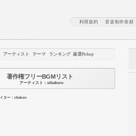
利用規約
音楽制作依頼
：
アーティスト
テーマ
ランキング
厳選Pickup
著作権フリーBGMリスト
アーティスト：sibakoro