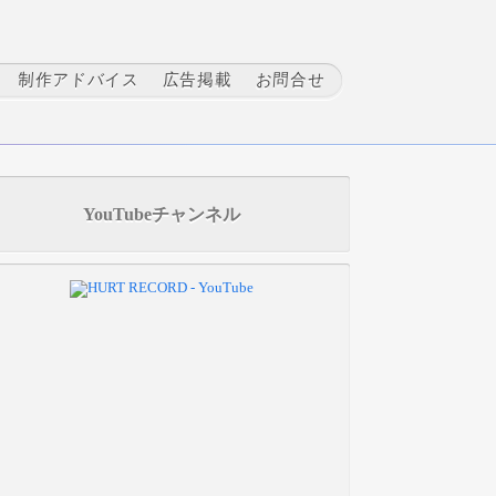
制作アドバイス
広告掲載
お問合せ
YouTubeチャンネル