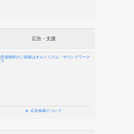
広告・支援
► 広告掲載について