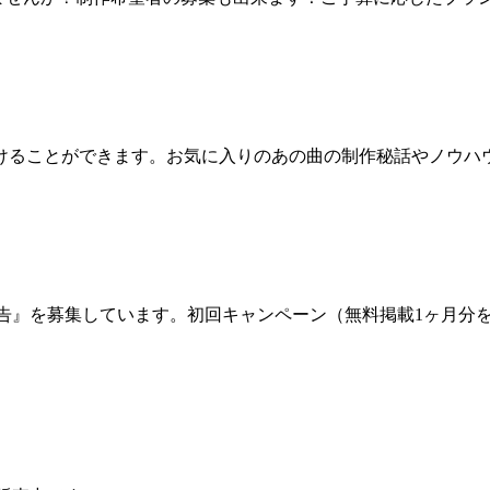
けることができます。お気に入りのあの曲の制作秘話やノウハ
サー広告』を募集しています。初回キャンペーン（無料掲載1ヶ月