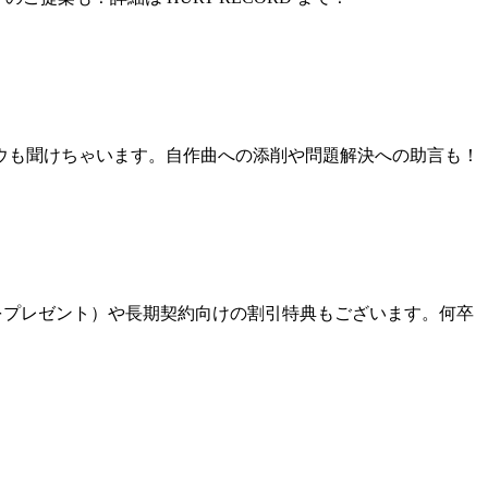
ウも聞けちゃいます。自作曲への添削や問題解決への助言も！
分をプレゼント）や長期契約向けの割引特典もございます。何卒