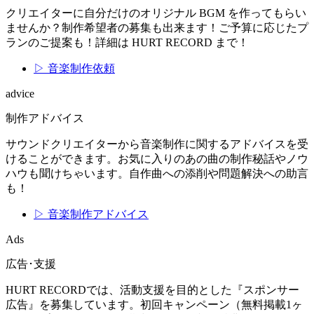
クリエイターに自分だけのオリジナル BGM を作ってもらい
ませんか？制作希望者の募集も出来ます！ご予算に応じたプ
ランのご提案も！詳細は HURT RECORD まで！
▷ 音楽制作依頼
advice
制作アドバイス
サウンドクリエイターから音楽制作に関するアドバイスを受
けることができます。お気に入りのあの曲の制作秘話やノウ
ハウも聞けちゃいます。自作曲への添削や問題解決への助言
も！
▷ 音楽制作アドバイス
Ads
広告･支援
HURT RECORDでは、活動支援を目的とした『スポンサー
広告』を募集しています。初回キャンペーン（無料掲載1ヶ