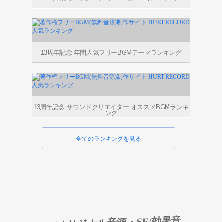
13周年記念 年間人気フリーBGMテーマランキング
13周年記念 サウンドクリエイター オススメBGMランキ
ング
全てのランキングを見る