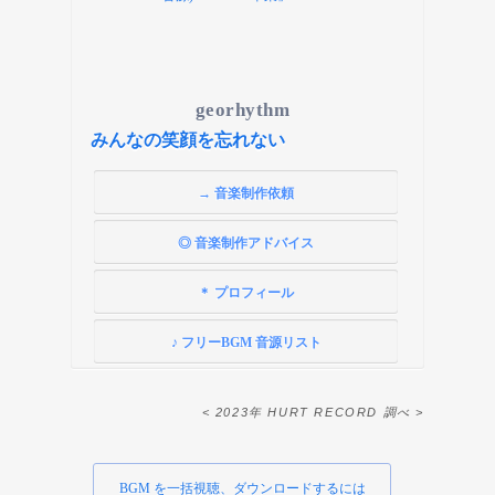
georhythm
みんなの笑顔を忘れない
→ 音楽制作依頼
◎ 音楽制作アドバイス
＊ プロフィール
♪ フリーBGM 音源リスト
< 2023年 HURT RECORD 調べ >
BGM を一括視聴、ダウンロードするには