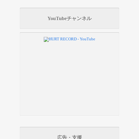
YouTubeチャンネル
広告・支援