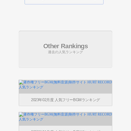
Other Rankings
過去の人気ランキング
2023年02月度 人気フリーBGMランキング