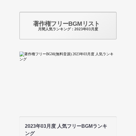
著作権フリーBGMリスト
月間人気ランキング：2023年03月度
2023年03月度 人気フリーBGMランキ
ング