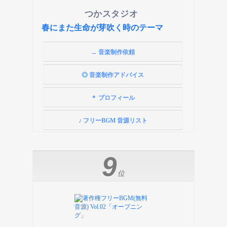
つかスタジオ
春にまた生命が芽吹く時のテーマ
→ 音楽制作依頼
◎ 音楽制作アドバイス
＊ プロフィール
♪ フリーBGM 音源リスト
9
位