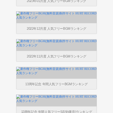
2023年01月度 人気フリーBGMランキング
2022年12月度 人気フリーBGMランキング
2022年11月度 人気フリーBGMランキング
13周年記念 年間人気フリーBGMランキング
13周年記念 年間人気フリーSE(効果音)ランキング