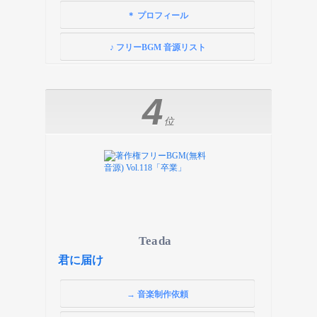
＊ プロフィール
♪ フリーBGM 音源リスト
4
位
Teada
君に届け
→ 音楽制作依頼