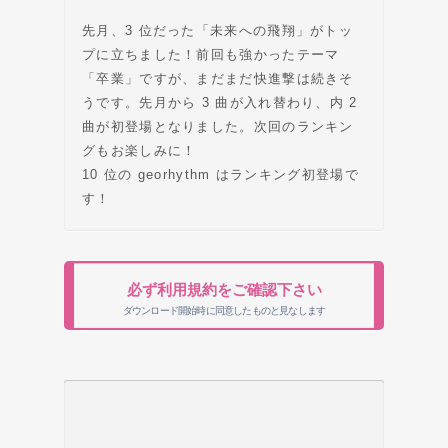
先月、3 位だった「未来への飛翔」がトッ
プに立ちました！前回も強かったテーマ
「卒業」ですが、まだまだ快進撃は続きそ
うです。先月から 3 曲が入れ替わり、内 2
曲が初登場となりました。次回のランキン
グもお楽しみに！
10 位の georhythm はランキング初登場で
す！
必ず利用規約をご確認下さい
ダウンロード開始時に同意したものと見なします