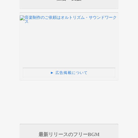
► 広告掲載について
最新リリースのフリーBGM