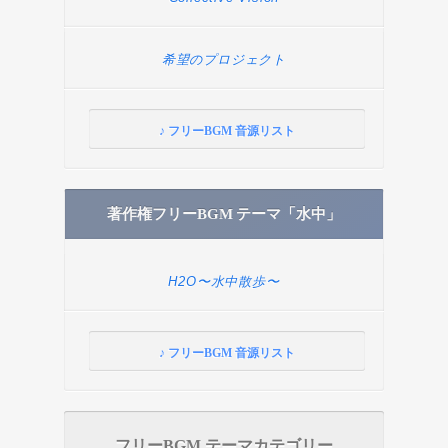
希望のプロジェクト
♪ フリーBGM 音源リスト
著作権フリーBGM テーマ「水中」
H2O〜水中散歩〜
♪ フリーBGM 音源リスト
フリーBGM テーマカテゴリー