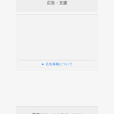
広告・支援
► 広告掲載について