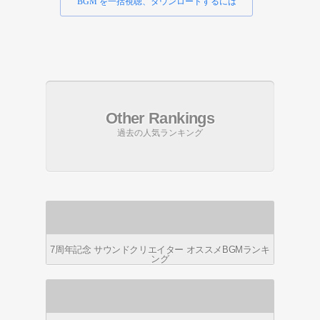
BGM を一括視聴、ダウンロードするには
Other Rankings
過去の人気ランキング
7周年記念 サウンドクリエイター オススメBGMランキ
ング