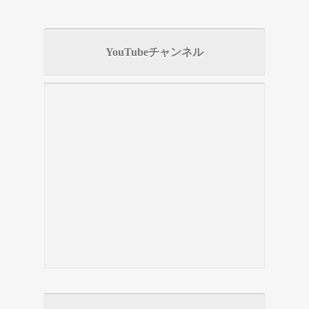
YouTubeチャンネル