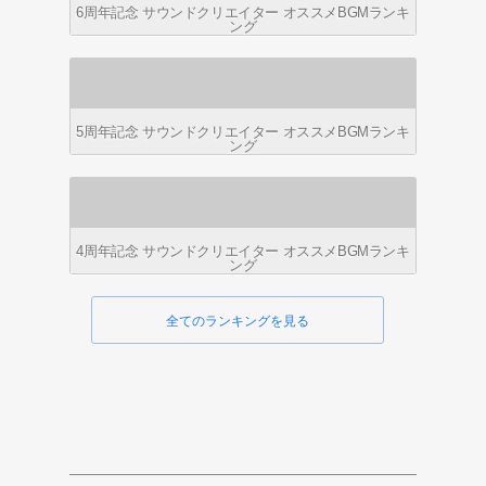
6周年記念 サウンドクリエイター オススメBGMランキ
ング
5周年記念 サウンドクリエイター オススメBGMランキ
ング
4周年記念 サウンドクリエイター オススメBGMランキ
ング
全てのランキングを見る