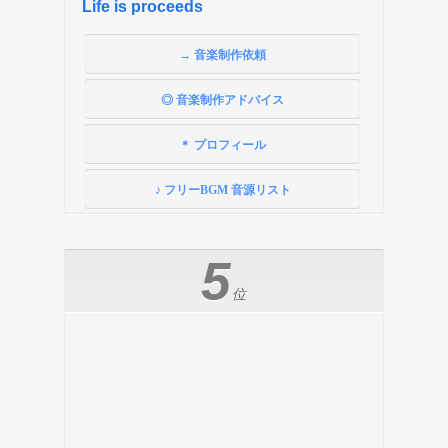
Life is proceeds
→ 音楽制作依頼
◎ 音楽制作アドバイス
＊ プロフィール
♪ フリーBGM 音源リスト
5
位