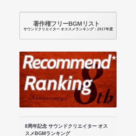
著作権フリーBGMリスト
サウンドクリエイター オススメランキング：2017年度
8周年記念 サウンドクリエイター オス
スメBGMランキング