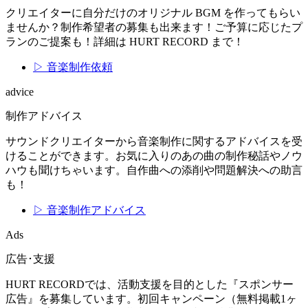
クリエイターに自分だけのオリジナル BGM を作ってもらい
ませんか？制作希望者の募集も出来ます！ご予算に応じたプ
ランのご提案も！詳細は HURT RECORD まで！
▷ 音楽制作依頼
advice
制作アドバイス
サウンドクリエイターから音楽制作に関するアドバイスを受
けることができます。お気に入りのあの曲の制作秘話やノウ
ハウも聞けちゃいます。自作曲への添削や問題解決への助言
も！
▷ 音楽制作アドバイス
Ads
広告･支援
HURT RECORDでは、活動支援を目的とした『スポンサー
広告』を募集しています。初回キャンペーン（無料掲載1ヶ