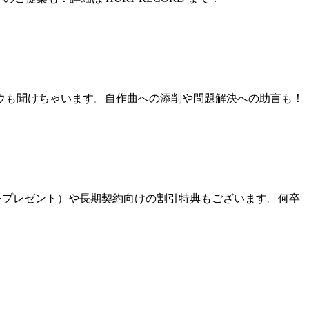
ウも聞けちゃいます。自作曲への添削や問題解決への助言も！
分をプレゼント）や長期契約向けの割引特典もございます。何卒