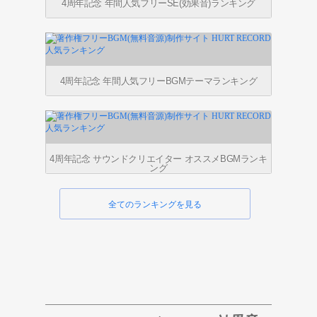
4周年記念 年間人気フリーSE(効果音)ランキング
4周年記念 年間人気フリーBGMテーマランキング
4周年記念 サウンドクリエイター オススメBGMランキ
ング
全てのランキングを見る