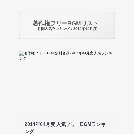
著作権フリーBGMリスト
月間人気ランキング：2014年04月度
2014年04月度 人気フリーBGMランキ
ング