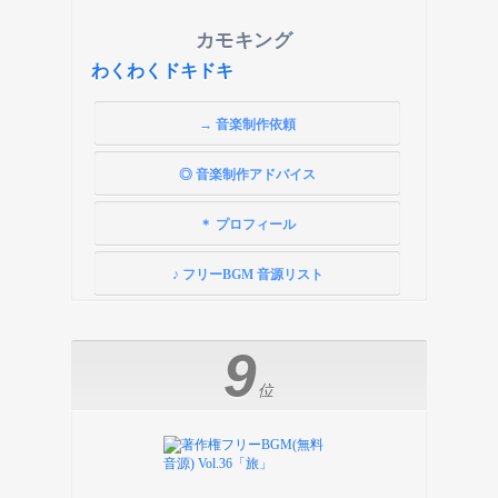
カモキング
わくわくドキドキ
→ 音楽制作依頼
◎ 音楽制作アドバイス
＊ プロフィール
♪ フリーBGM 音源リスト
9
位