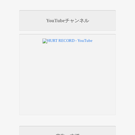
YouTubeチャンネル