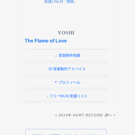
YOSHI
The Flame of Love
→ 音楽制作依頼
◎ 音楽制作アドバイス
＊ プロフィール
♪ フリーBGM 音源リスト
< 2014年 HURT RECORD 調べ >