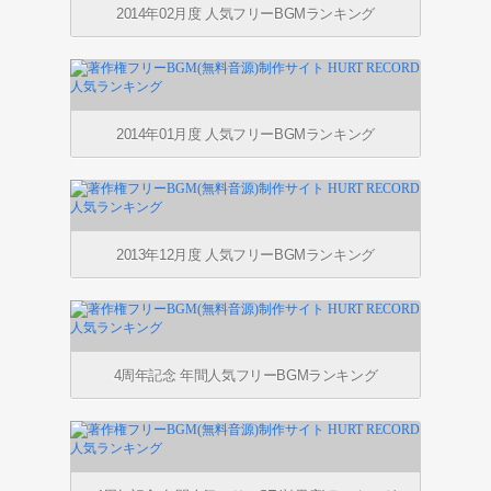
2014年02月度 人気フリーBGMランキング
2014年01月度 人気フリーBGMランキング
2013年12月度 人気フリーBGMランキング
4周年記念 年間人気フリーBGMランキング